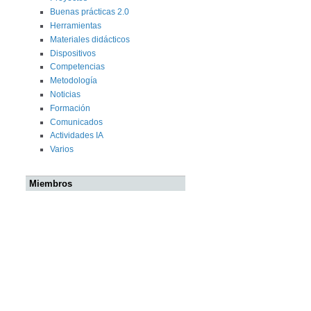
Buenas prácticas 2.0
Herramientas
Materiales didácticos
Dispositivos
Competencias
Metodología
Noticias
Formación
Comunicados
Actividades IA
Varios
Miembros