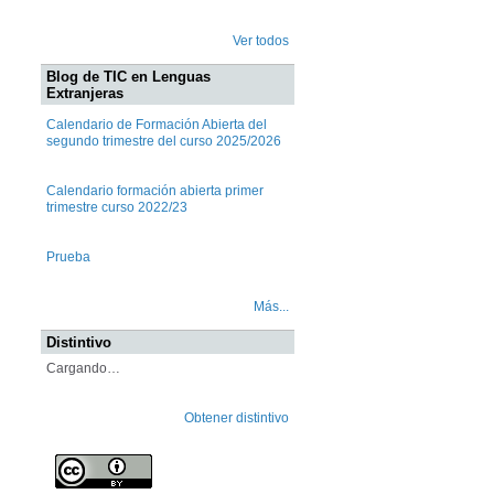
Ver todos
Blog de TIC en Lenguas
Extranjeras
Calendario de Formación Abierta del
segundo trimestre del curso 2025/2026
Calendario formación abierta primer
trimestre curso 2022/23
Prueba
Más...
Distintivo
Cargando…
Obtener distintivo