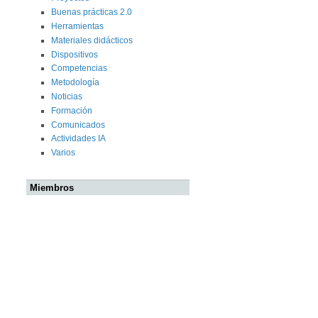
Buenas prácticas 2.0
Herramientas
Materiales didácticos
Dispositivos
Competencias
Metodología
Noticias
Formación
Comunicados
Actividades IA
Varios
Miembros