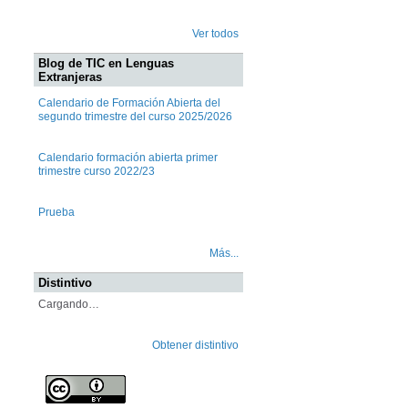
Ver todos
Blog de TIC en Lenguas
Extranjeras
Calendario de Formación Abierta del
segundo trimestre del curso 2025/2026
Calendario formación abierta primer
trimestre curso 2022/23
Prueba
Más...
Distintivo
Cargando…
Obtener distintivo