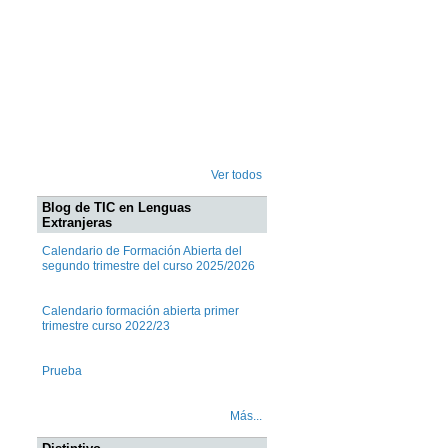
Ver todos
Blog de TIC en Lenguas
Extranjeras
Calendario de Formación Abierta del
segundo trimestre del curso 2025/2026
Calendario formación abierta primer
trimestre curso 2022/23
Prueba
Más...