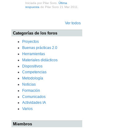
Iniciada por Pilar Soro.
Última
respuesta
de Pilar Soro 21 Mar 2011.
Ver todos
Categorías de los foros
Proyectos
Buenas prácticas 2.0
Herramientas
Materiales didácticos
Dispositivos
Competencias
Metodología
Noticias
Formación
Comunicados
Actividades IA
Varios
Miembros