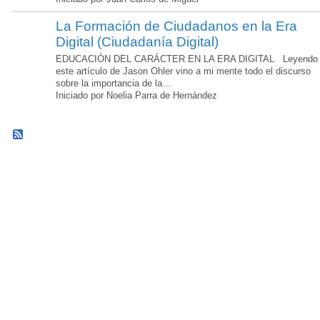
La Formación de Ciudadanos en la Era
Digital (Ciudadanía Digital)
EDUCACIÓN DEL CARÁCTER EN LA ERA DIGITAL Leyendo
este artículo de Jason Ohler vino a mi mente todo el discurso
sobre la importancia de la…
Iniciado por Noelia Parra de Hernández