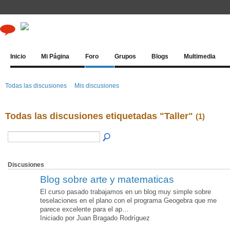
Inicio
Mi Página
Foro
Grupos
Blogs
Multimedia
Todas las discusiones
Mis discusiones
Todas las discusiones etiquetadas "Taller"
(1)
Discusiones
Blog sobre arte y matematicas
El curso pasado trabajamos en un blog muy simple sobre
teselaciones en el plano con el programa Geogebra que me
parece excelente para el ap…
Iniciado por Juan Bragado Rodríguez