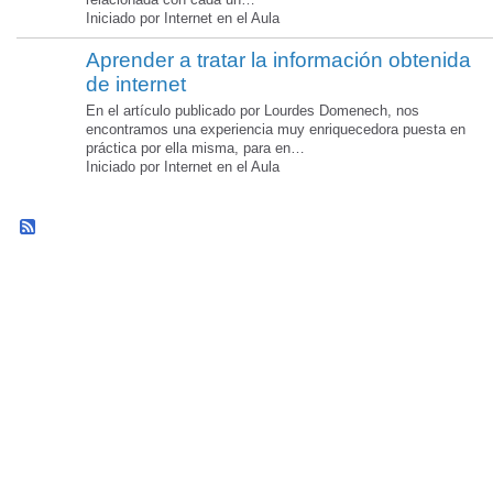
Iniciado por Internet en el Aula
Aprender a tratar la información obtenida
de internet
En el artículo publicado por Lourdes Domenech, nos
encontramos una experiencia muy enriquecedora puesta en
práctica por ella misma, para en…
Iniciado por Internet en el Aula