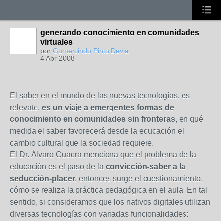
generando conocimiento en comunidades
virtuales
por
Gumercindo Pinto Devia
4 Abr 2008
El saber en el mundo de las nuevas tecnologías, es
relevate,
es un viaje a emergentes formas de
conocimiento en comunidades sin fronteras
, en qué
medida el saber favorecerá desde la educación el
cambio cultural que la sociedad requiere.
El Dr. Álvaro Cuadra menciona que el problema de la
educación es el paso de la
convicción-saber a la
seducción-placer
, entonces surge el cuestionamiento,
cómo se realiza la práctica pedagógica en el aula. En tal
sentido, si consideramos que los nativos digitales utilizan
diversas tecnologías con variadas funcionalidades: