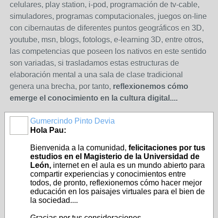
celulares, play station, i-pod, programación de tv-cable,
simuladores, programas computacionales, juegos on-line
con cibernautas de diferentes puntos geográficos en 3D,
youtube, msn, blogs, fotologs, e-learning 3D, entre otros,
las competencias que poseen los nativos en este sentido
son variadas, si trasladamos estas estructuras de
elaboración mental a una sala de clase tradicional
genera una brecha, por tanto,
reflexionemos cómo
emerge el conocimiento en la cultura digital....
Gumercindo Pinto Devia
Hola Pau:
Bienvenida a la comunidad,
felicitaciones por tus
estudios en el Magisterio de la Universidad de
León,
internet en el aula es un mundo abierto para
compartir experiencias y conocimientos entre
todos, de pronto, reflexionemos cómo hacer mejor
educación en los paisajes virtuales para el bien de
la sociedad....
Gracias por tus consideraciones,...