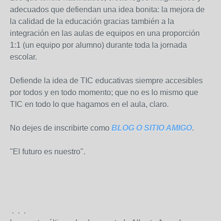
adecuados que defiendan una idea bonita: la mejora de
la calidad de la educación gracias también a la
integración en las aulas de equipos en una proporción
1:1 (un equipo por alumno) durante toda la jornada
escolar.
Defiende la idea de TIC educativas siempre accesibles
por todos y en todo momento; que no es lo mismo que
TIC en todo lo que hagamos en el aula, claro.
No dejes de inscribirte como
BLOG O SITIO AMIGO
.
"El futuro es nuestro".
.
.
.