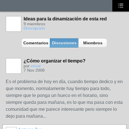
Ideas para la dinamización de esta red
9 miembros
Descripción
Comentarios
Discusiones
Miembros
¿Cómo organizar el tiempo?
por
césar
7 Nov 2008
Es el problema de hoy en día, cuando tiempo dedico y en
que momento, normalamente hay tiempo para todo,
siempre que le ponga un hueco en el horario, sino
siempre queda para mañana, es lo que ma pasa con esta
comunidad que me parece interesante pero siempre lo
dejo para mañana...