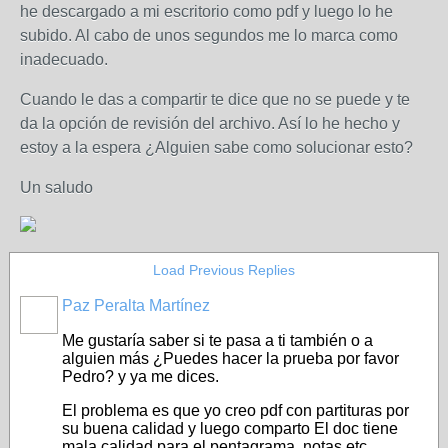
he descargado a mi escritorio como pdf y luego lo he
subido. Al cabo de unos segundos me lo marca como
inadecuado.
Cuando le das a compartir te dice que no se puede y te
da la opción de revisión del archivo. Así lo he hecho y
estoy a la espera ¿Alguien sabe como solucionar esto?
Un saludo
Load Previous Replies
Paz Peralta Martínez
Me gustaría saber si te pasa a ti también o a
alguien más ¿Puedes hacer la prueba por favor
Pedro? y ya me dices.
El problema es que yo creo pdf con partituras por
su buena calidad y luego comparto El doc tiene
mala calidad para el pentagrama, notas etc.