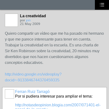
La creatividad
por
jon
21 May 2009
Quiero compartir un vídeo que me ha pasado mi hermano
y que me parece interesante para tener en cuenta.
Trabajar la creatividad en la escuela. Es una charla de
Sir Ken Robinson sobre la creatividad, 20 minutos muy
divertidos que nos hacen cuestionarnos algunos
conceptos educativos.
http://video.google.es/videoplay?
docid=-9133846744370459335
Ferran Ruiz Tarragó
Por si pudiera interesar para ampliar el tema:
http://notasdeopinion.blogia.com/2007/071401-el-