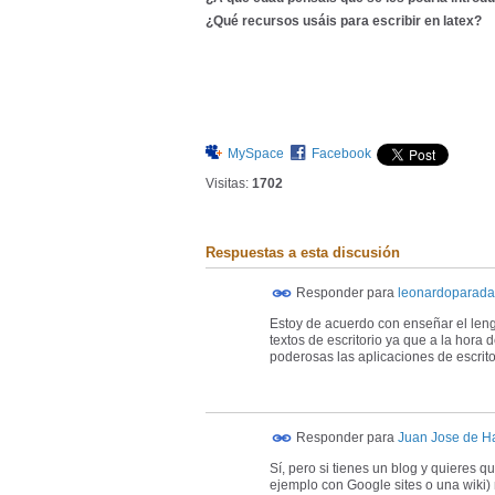
¿Qué recursos usáis para escribir en latex?
MySpace
Facebook
Visitas:
1702
Respuestas a esta discusión
Responder para
leonardoparada
Estoy de acuerdo con enseñar el lengu
textos de escritorio ya que a la hora
poderosas las aplicaciones de escrito
Responder para
Juan Jose de H
Sí, pero si tienes un blog y quieres 
ejemplo con Google sites o una wiki) 