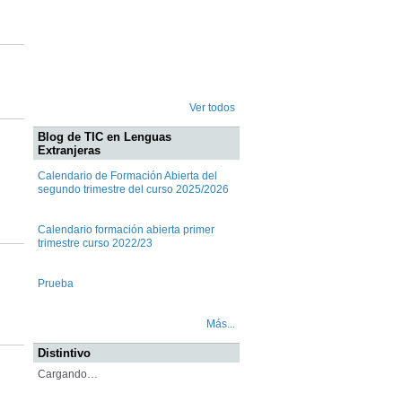
Ver todos
Blog de TIC en Lenguas
Extranjeras
Calendario de Formación Abierta del
segundo trimestre del curso 2025/2026
Calendario formación abierta primer
trimestre curso 2022/23
Prueba
Más...
Distintivo
Cargando…