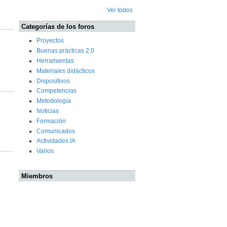
Ver todos
Categorías de los foros
Proyectos
Buenas prácticas 2.0
Herramientas
Materiales didácticos
Dispositivos
Competencias
Metodología
Noticias
Formación
Comunicados
Actividades IA
Varios
Miembros