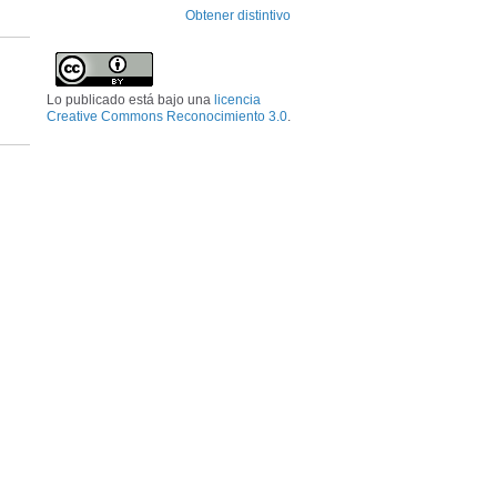
Obtener distintivo
Lo publicado está bajo una
licencia
Creative Commons Reconocimiento 3.0
.