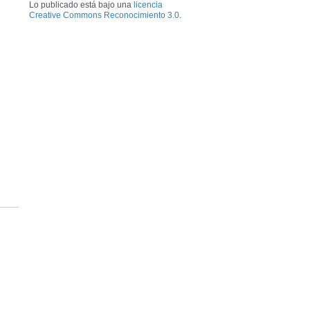
Lo publicado está bajo una
licencia
Creative Commons Reconocimiento 3.0
.