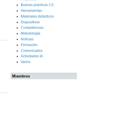
Buenas prácticas 2.0
Herramientas
Materiales didácticos
Dispositivos
Competencias
Metodología
Noticias
Formación
Comunicados
Actividades IA
Varios
Miembros