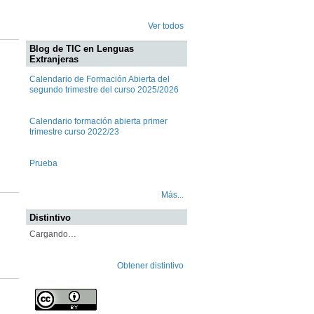
Ver todos
Blog de TIC en Lenguas
Extranjeras
Calendario de Formación Abierta del
segundo trimestre del curso 2025/2026
Calendario formación abierta primer
trimestre curso 2022/23
Prueba
Más...
Distintivo
Cargando…
Obtener distintivo