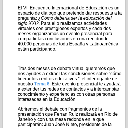
El VII Encuentro Internacional de Educación es un
espacio de diálogo que pretende dar respuesta a la
pregunta:
¿Cómo debería ser la educación del
siglo XXI?.
Para ello realizamos actividades
virtuales con prestigiosos expertos y cada dos
meses organizamos un evento presencial para
compartir las conclusiones en una red donde
40.000 personas de toda España y Latinoamérica
están participando.
Tras dos meses de debate virtual queremos que
nos ayudes a extraer las conclusiones sobre “cómo
liderar los centros educativos “, el interrogante de
nuestro
Tema 6
. Este evento presencial te ayudará
a extender tus redes de contactos y a intercambiar
conocimiento y experiencias con otras personas
interesadas en la Educación.
Abriremos el debate con fragmentos de la
presentación que Ferran Ruiz realizará en Rio de
Janeiro y con una mesa redonda en la que
participarán: Juan José Nieto, presidente de la