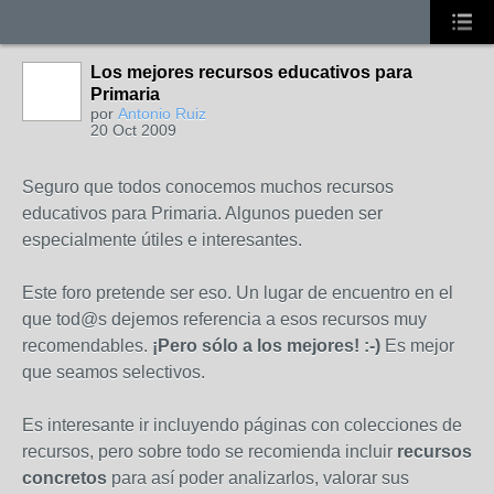
Los mejores recursos educativos para
Primaria
por
Antonio Ruiz
20 Oct 2009
Seguro que todos conocemos muchos recursos
educativos para Primaria. Algunos pueden ser
especialmente útiles e interesantes.
Este foro pretende ser eso. Un lugar de encuentro en el
que tod@s dejemos referencia a esos recursos muy
recomendables.
¡Pero sólo a los mejores! :-)
Es mejor
que seamos selectivos.
Es interesante ir incluyendo páginas con colecciones de
recursos, pero sobre todo se recomienda incluir
recursos
concretos
para así poder analizarlos, valorar sus