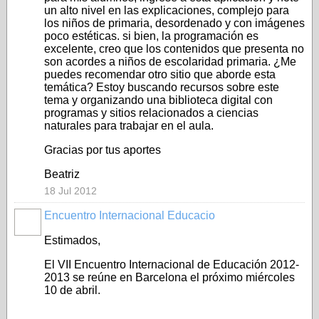
un alto nivel en las explicaciones, complejo para
los niños de primaria, desordenado y con imágenes
poco estéticas. si bien, la programación es
excelente, creo que los contenidos que presenta no
son acordes a niños de escolaridad primaria. ¿Me
puedes recomendar otro sitio que aborde esta
temática? Estoy buscando recursos sobre este
tema y organizando una biblioteca digital con
programas y sitios relacionados a ciencias
naturales para trabajar en el aula.
Gracias por tus aportes
Beatriz
18 Jul 2012
Encuentro Internacional Educacio
Estimados,
El VII Encuentro Internacional de Educación 2012-
2013 se reúne en Barcelona el próximo miércoles
10 de abril.