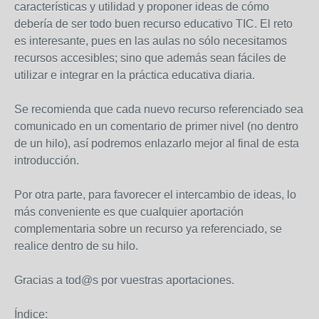
características y utilidad y proponer ideas de cómo
debería de ser todo buen recurso educativo TIC. El reto
es interesante, pues en las aulas no sólo necesitamos
recursos accesibles; sino que además sean fáciles de
utilizar e integrar en la práctica educativa diaria.
Se recomienda que cada nuevo recurso referenciado sea
comunicado en un comentario de primer nivel (no dentro
de un hilo), así podremos enlazarlo mejor al final de esta
introducción.
Por otra parte, para favorecer el intercambio de ideas, lo
más conveniente es que cualquier aportación
complementaria sobre un recurso ya referenciado, se
realice dentro de su hilo.
Gracias a tod@s por vuestras aportaciones.
Índice: