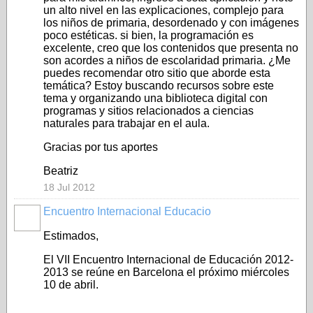
un alto nivel en las explicaciones, complejo para
los niños de primaria, desordenado y con imágenes
poco estéticas. si bien, la programación es
excelente, creo que los contenidos que presenta no
son acordes a niños de escolaridad primaria. ¿Me
puedes recomendar otro sitio que aborde esta
temática? Estoy buscando recursos sobre este
tema y organizando una biblioteca digital con
programas y sitios relacionados a ciencias
naturales para trabajar en el aula.
Gracias por tus aportes
Beatriz
18 Jul 2012
Encuentro Internacional Educacio
Estimados,
El VII Encuentro Internacional de Educación 2012-
2013 se reúne en Barcelona el próximo miércoles
10 de abril.