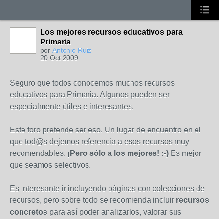
Los mejores recursos educativos para
Primaria
por
Antonio Ruiz
20 Oct 2009
Seguro que todos conocemos muchos recursos
educativos para Primaria. Algunos pueden ser
especialmente útiles e interesantes.
Este foro pretende ser eso. Un lugar de encuentro en el
que tod@s dejemos referencia a esos recursos muy
recomendables.
¡Pero sólo a los mejores! :-)
Es mejor
que seamos selectivos.
Es interesante ir incluyendo páginas con colecciones de
recursos, pero sobre todo se recomienda incluir
recursos
concretos
para así poder analizarlos, valorar sus