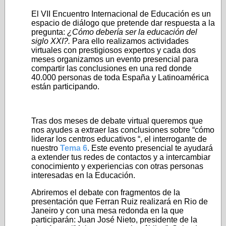
El VII Encuentro Internacional de Educación es un
espacio de diálogo que pretende dar respuesta a la
pregunta:
¿Cómo debería ser la educación del
siglo XXI?.
Para ello realizamos actividades
virtuales con prestigiosos expertos y cada dos
meses organizamos un evento presencial para
compartir las conclusiones en una red donde
40.000 personas de toda España y Latinoamérica
están participando.
Tras dos meses de debate virtual queremos que
nos ayudes a extraer las conclusiones sobre “cómo
liderar los centros educativos “, el interrogante de
nuestro
Tema 6
. Este evento presencial te ayudará
a extender tus redes de contactos y a intercambiar
conocimiento y experiencias con otras personas
interesadas en la Educación.
Abriremos el debate con fragmentos de la
presentación que Ferran Ruiz realizará en Rio de
Janeiro y con una mesa redonda en la que
participarán: Juan José Nieto, presidente de la