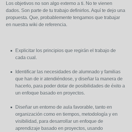
Los objetivos no son algo externo a ti. No te vienen
dados. Son parte de tu trabajo definirlos. Aquí te dejo una
propuesta. Que, probablemente tengamos que trabajar
en nuestra wiki de referencia.
Explicitar los principios que regirán el trabajo de
cada cual.
Identificar las necesidades de alumnado y familias
que han de ir atendiéndose, y diseñar la manera de
hacerlo, para poder dotar de posibilidades de éxito a
un enfoque basado en proyectos.
Diseñar un entorno de aula favorable, tanto en
organización como en tiempos, metodología y en
visibilidad, para desarrollar un enfoque de
aprendizaje basado en proyectos, usando