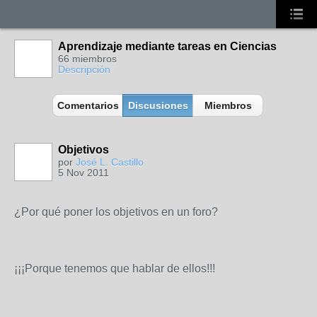
Aprendizaje mediante tareas en Ciencias
66 miembros
Descripción
Comentarios
Discusiones
Miembros
Objetivos
por
José L. Castillo
5 Nov 2011
¿Por qué poner los objetivos en un foro?
¡¡¡Porque tenemos que hablar de ellos!!!