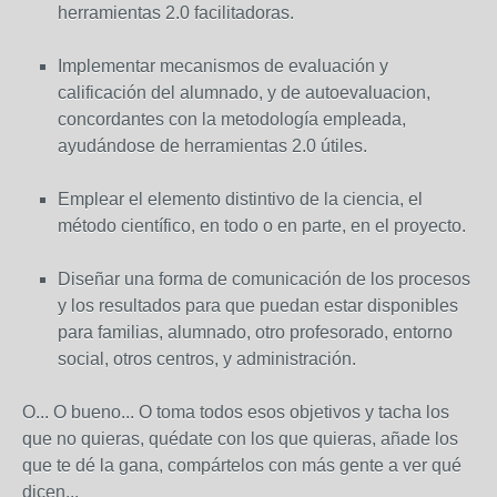
herramientas 2.0 facilitadoras.
Implementar mecanismos de evaluación y
calificación del alumnado, y de autoevaluacion,
concordantes con la metodología empleada,
ayudándose de herramientas 2.0 útiles.
Emplear el elemento distintivo de la ciencia, el
método científico, en todo o en parte, en el proyecto.
Diseñar una forma de comunicación de los procesos
y los resultados para que puedan estar disponibles
para familias, alumnado, otro profesorado, entorno
social, otros centros, y administración.
O... O bueno... O toma todos esos objetivos y tacha los
que no quieras, quédate con los que quieras, añade los
que te dé la gana, compártelos con más gente a ver qué
dicen...