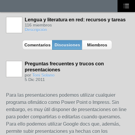
Lengua y literatura en red: recursos y tareas
116 miembros
Descripción
Comentarios
Discusiones
Miembros
Preguntas frecuentes y trucos con
presentaciones
por
Toni Solano
5 Dic 2011
Para las presentaciones podemos utilizar cualquier
programa ofimático como Power Point o Impress. Sin
embargo, es muy útil disponer de presentaciones on line
para poder compartirlas o editarlas cuando queramos.
Para ello podemos utilizar Google docs que, además,
permite subir presentaciones ya hechas con los