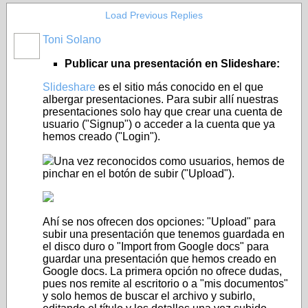
Load Previous Replies
Toni Solano
Publicar una presentación en Slideshare:
Slideshare
es el sitio más conocido en el que
albergar presentaciones. Para subir allí nuestras
presentaciones solo hay que crear una cuenta de
usuario ("Signup") o acceder a la cuenta que ya
hemos creado ("Login").
Una vez reconocidos como usuarios, hemos de
pinchar en el botón de subir ("Upload").
Ahí se nos ofrecen dos opciones: "Upload" para
subir una presentación que tenemos guardada en
el disco duro o "Import from Google docs" para
guardar una presentación que hemos creado en
Google docs. La primera opción no ofrece dudas,
pues nos remite al escritorio o a "mis documentos"
y solo hemos de buscar el archivo y subirlo,