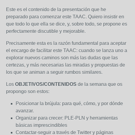
Este es el contenido de la presentación que he
preparado para comenzar este TAAC. Quiero insistir en
que todo lo que ella se dice, y, sobre todo, se propone es
perfectamente discutible y mejorable.
Precisamente esta es la razón fundamental para aceptar
el encargo de facilitar este TAAC: cuando se lanza uno a
explorar nuevos caminos son más las dudas que las
certezas, y más necesarias las miradas y propuestas de
los que se animan a seguir rumbos similares.
Los
OBJETIVOS/CONTENIDOS
de la semana que os
propongo son estos:
Posicionar la brújula: para qué, cómo, y por dónde
avanzar.
Organizar para crecer: PLE-PLN y herramientas
básicas imprescindibles
Contactar-seguir a través de Twitter y páginas