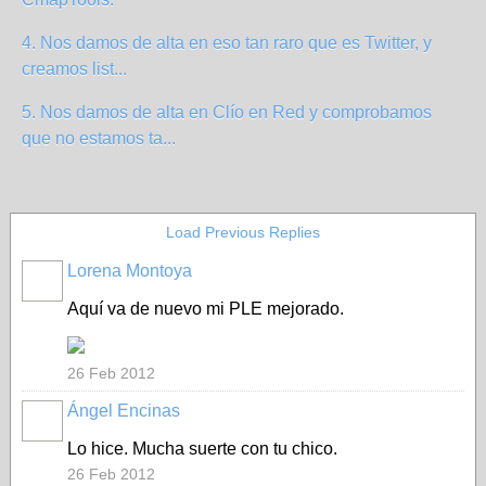
4. Nos damos de alta en eso tan raro que es Twitter, y
creamos list...
5. Nos damos de alta en Clío en Red y comprobamos
que no estamos ta...
Load Previous Replies
Lorena Montoya
Aquí va de nuevo mi PLE mejorado.
26 Feb 2012
Ángel Encinas
Lo hice. Mucha suerte con tu chico.
26 Feb 2012