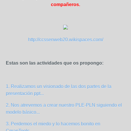
compañeros.
http://ccssenweb20.wikispaces.com/
Estas son las actividades que os propongo:
1. Realizamos un visionado de las dos partes de la
presentación ppt...
2. Nos atrevemos a crear nuestro PLE-PLN siguiendo el
modelo básico...
3. Perdemos el miedo y lo hacemos bonito en
CmapTools.