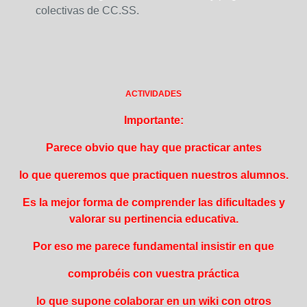
colectivas de CC.SS.
ACTIVIDADES
Importante:
Parece obvio que hay que practicar antes
lo que queremos que practiquen nuestros alumnos.
Es la mejor forma de comprender las dificultades y
valorar su pertinencia educativa.
Por eso me parece fundamental insistir en que
comprobéis con vuestra práctica
lo que supone colaborar en un wiki con otros