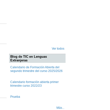
Ver todos
Blog de TIC en Lenguas
Extranjeras
Calendario de Formación Abierta del
segundo trimestre del curso 2025/2026
Calendario formación abierta primer
trimestre curso 2022/23
Prueba
Más...