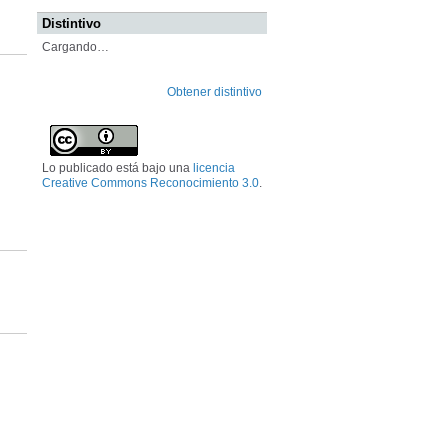
Distintivo
Cargando…
Obtener distintivo
Lo publicado está bajo una
licencia
Creative Commons Reconocimiento 3.0
.