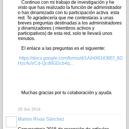
Continuo con mi trabajo de investigación y he
visto que has realizado la función de administrador
o has dinamizado con tu participación activa esta
red. Te agradecería que me contestaras a unas
breves preguntas destinadas a los administradores
y dinamizadores ( miembros activos y
participativos) de esta red, solo te llevará unos
minutos.
El enlace a las preguntas es el siguiente:
https://docs.google.com/forms/d/1Aih06I1tO6Ef_6D
Hzc4uVCd-Qcd8GDcb4q...
Muchas gracias por tu colaboración y ayuda.
29 Jun 2014
Marlon Rivas Sánchez