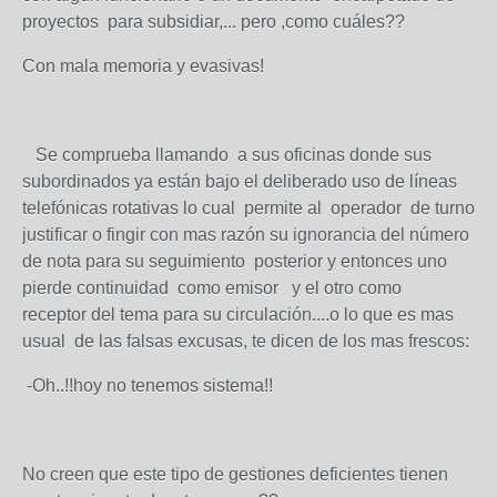
proyectos para subsidiar,... pero ,como cuáles??
Con mala memoria y evasivas!
Se comprueba llamando a sus oficinas donde sus
subordinados ya están bajo el deliberado uso de líneas
telefónicas rotativas lo cual permite al operador de turno
justificar o fingir con mas razón su ignorancia del número
de nota para su seguimiento posterior y entonces uno
pierde continuidad como emisor y el otro como
receptor del tema para su circulación....o lo que es mas
usual de las falsas excusas, te dicen de los mas frescos:
-Oh..!!hoy no tenemos sistema!!
No creen que este tipo de gestiones deficientes tienen