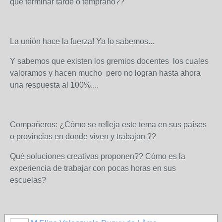
que terminar tarde o temprano??
La unión hace la fuerza! Ya lo sabemos...
Y sabemos que existen los gremios docentes los cuales
valoramos y hacen mucho pero no logran hasta ahora
una respuesta al 100%....
Compañeros: ¿Cómo se refleja este tema en sus países
o provincias en donde viven y trabajan ??
Qué soluciones creativas proponen?? Cómo es la
experiencia de trabajar con pocas horas en sus
escuelas?