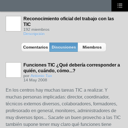
Reconocimiento oficial del trabajo con las
TIC
192 miembros
Descripción
Comentarios
Discusiones
Miembros
Funciones TIC ¿Qué debería corresponder a
quién, cuándo, cómo...?
por
Antonio Tux
14 May 2008
En los centros hay muchas tareas TIC a realizar. Y
muchas personas implicadas: director, coordinador,
técnicos externos diversos, colaboradores, formadores,
profesorado en general, monitores, administradores de
muy diversos tipos... Sacarle un buen provecho a las TIC
también supone tener muy claro qué funciones tiene