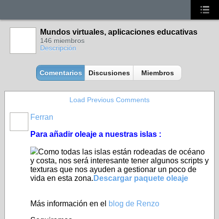
Mundos virtuales, aplicaciones educativas
146 miembros
Descripción
Comentarios
Discusiones
Miembros
Load Previous Comments
Ferran
Para añadir oleaje a nuestras islas :
Como todas las islas están rodeadas de océano
y costa, nos será interesante tener algunos scripts y
texturas que nos ayuden a gestionar un poco de
vida en esta zona.
Descargar paquete oleaje
Más información en el
blog de Renzo