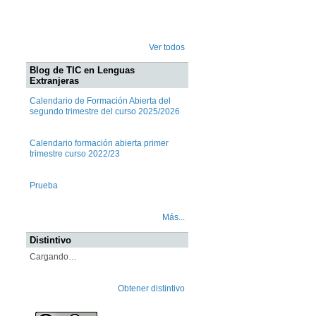
Ver todos
Blog de TIC en Lenguas
Extranjeras
Calendario de Formación Abierta del
segundo trimestre del curso 2025/2026
Calendario formación abierta primer
trimestre curso 2022/23
Prueba
Más...
Distintivo
Cargando…
Obtener distintivo