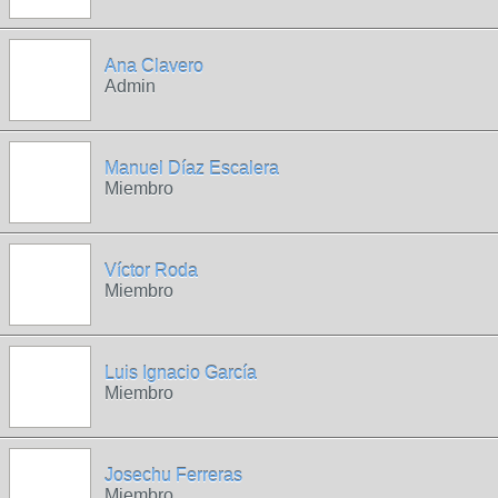
Ana Clavero
Admin
Manuel Díaz Escalera
Miembro
Víctor Roda
Miembro
Luis Ignacio García
Miembro
Josechu Ferreras
Miembro