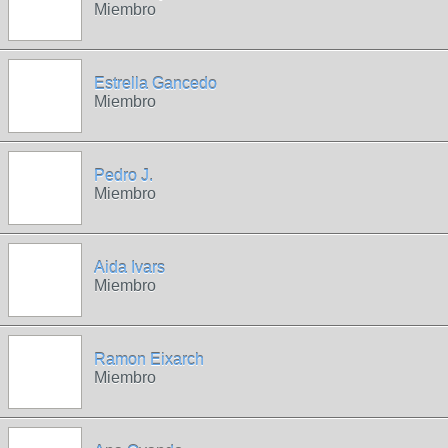
Miembro
Estrella Gancedo
Miembro
Pedro J.
Miembro
Aida Ivars
Miembro
Ramon Eixarch
Miembro