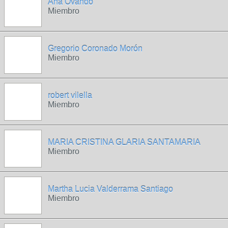
Ana Ovando
Miembro
Gregorio Coronado Morón
Miembro
robert vilella
Miembro
MARIA CRISTINA GLARIA SANTAMARIA
Miembro
Martha Lucia Valderrama Santiago
Miembro