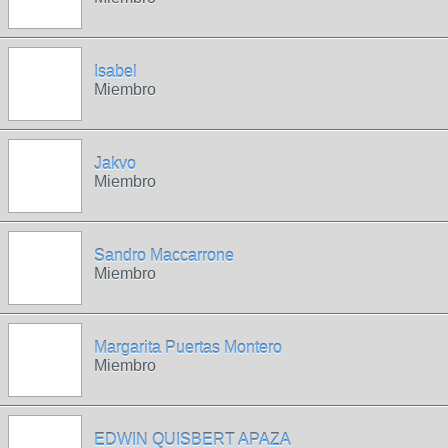
Isabel
Miembro
Jakvo
Miembro
Sandro Maccarrone
Miembro
Margarita Puertas Montero
Miembro
EDWIN QUISBERT APAZA