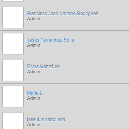
Francisco José Navarro Rodríguez
Admin
Jesús Fernández Solís
Admin
Elvira González
Admin
María L.
Admin
jose luis cebollada
Admin