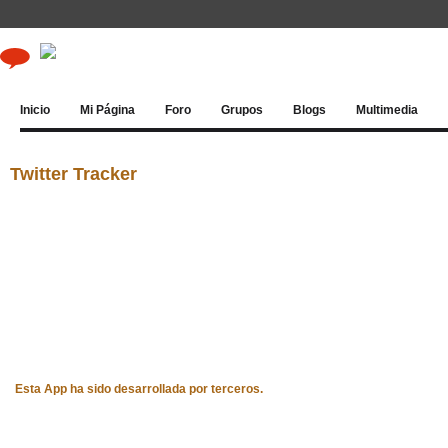
Inicio
Mi Página
Foro
Grupos
Blogs
Multimedia
Twitter Tracker
Esta App ha sido desarrollada por terceros.