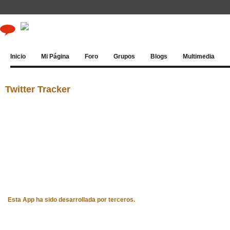
Inicio
Mi Página
Foro
Grupos
Blogs
Multimedia
Twitter Tracker
Esta App ha sido desarrollada por terceros.