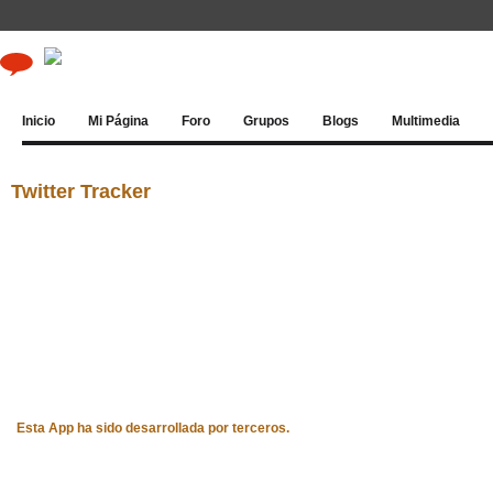
Inicio
Mi Página
Foro
Grupos
Blogs
Multimedia
Twitter Tracker
Esta App ha sido desarrollada por terceros.