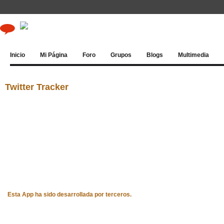
Inicio
Mi Página
Foro
Grupos
Blogs
Multimedia
Twitter Tracker
Esta App ha sido desarrollada por terceros.