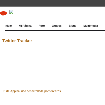
Inicio
Mi Página
Foro
Grupos
Blogs
Multimedia
Twitter Tracker
Esta App ha sido desarrollada por terceros.