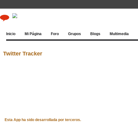
Inicio
Mi Página
Foro
Grupos
Blogs
Multimedia
Twitter Tracker
Esta App ha sido desarrollada por terceros.