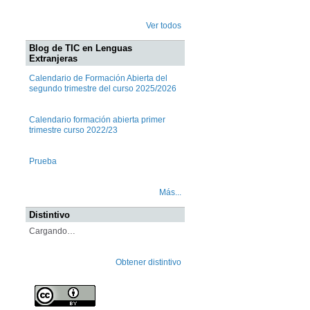
Ver todos
Blog de TIC en Lenguas
Extranjeras
Calendario de Formación Abierta del
segundo trimestre del curso 2025/2026
Calendario formación abierta primer
trimestre curso 2022/23
Prueba
Más...
Distintivo
Cargando…
Obtener distintivo