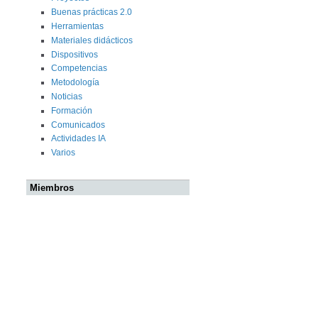
Buenas prácticas 2.0
Herramientas
Materiales didácticos
Dispositivos
Competencias
Metodología
Noticias
Formación
Comunicados
Actividades IA
Varios
Miembros