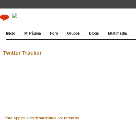
Inicio
Mi Página
Foro
Grupos
Blogs
Multimedia
Twitter Tracker
Esta App ha sido desarrollada por terceros.