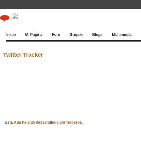
Inicio
Mi Página
Foro
Grupos
Blogs
Multimedia
Twitter Tracker
Esta App ha sido desarrollada por terceros.