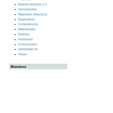
Buenas prácticas 2.0
Herramientas
Materiales didácticos
Dispositivos
Competencias
Metodología
Noticias
Formación
Comunicados
Actividades IA
Varios
Miembros