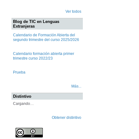
Ver todos
Blog de TIC en Lenguas
Extranjeras
Calendario de Formación Abierta del
segundo trimestre del curso 2025/2026
Calendario formación abierta primer
trimestre curso 2022/23
Prueba
Más...
Distintivo
Cargando…
Obtener distintivo