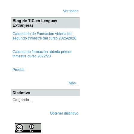
Ver todos
Blog de TIC en Lenguas
Extranjeras
Calendario de Formación Abierta del
segundo trimestre del curso 2025/2026
Calendario formación abierta primer
trimestre curso 2022/23
Prueba
Más...
Distintivo
Cargando…
Obtener distintivo