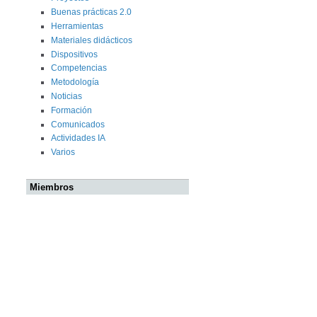
Buenas prácticas 2.0
Herramientas
Materiales didácticos
Dispositivos
Competencias
Metodología
Noticias
Formación
Comunicados
Actividades IA
Varios
Miembros