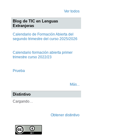
Ver todos
Blog de TIC en Lenguas
Extranjeras
Calendario de Formación Abierta del
segundo trimestre del curso 2025/2026
Calendario formación abierta primer
trimestre curso 2022/23
Prueba
Más...
Distintivo
Cargando…
Obtener distintivo