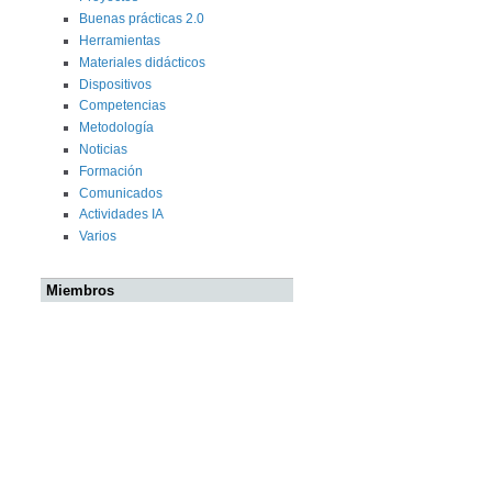
Buenas prácticas 2.0
Herramientas
Materiales didácticos
Dispositivos
Competencias
Metodología
Noticias
Formación
Comunicados
Actividades IA
Varios
Miembros