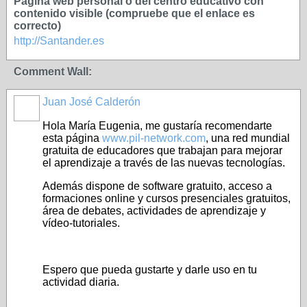
Página web personal o del centro educativo con
contenido visible (compruebe que el enlace es
correcto)
http://Santander.es
Comment Wall:
Juan José Calderón
Hola María Eugenia, me gustaría recomendarte
esta página
www.pil-network.com
, una red mundial
gratuita de educadores que trabajan para mejorar
el aprendizaje a través de las nuevas tecnologías.
Además dispone de software gratuito, acceso a
formaciones online y cursos presenciales gratuitos,
área de debates, actividades de aprendizaje y
vídeo-tutoriales.
Espero que pueda gustarte y darle uso en tu
actividad diaria.