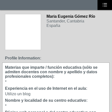
Maria Eugenia Gómez Río
Santander, Cantabria
España
Profile Information:
Materias que imparte / función educativa (sólo se
admiten docentes con nombre y apellido y datos
profesionales completos):
*
Experiencia en el uso de Internet en el aula:
Utilizo un blog
Nombre y localidad de su centro educativo:
*