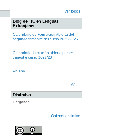
Ver todos
Blog de TIC en Lenguas
Extranjeras
Calendario de Formación Abierta del
segundo trimestre del curso 2025/2026
Calendario formación abierta primer
trimestre curso 2022/23
Prueba
Más...
Distintivo
Cargando…
Obtener distintivo