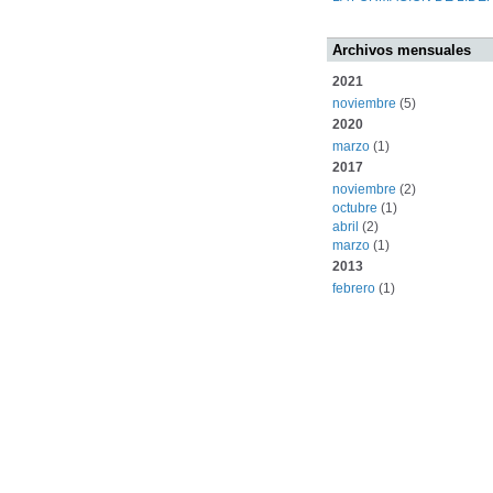
Archivos mensuales
2021
noviembre
(5)
2020
marzo
(1)
2017
noviembre
(2)
octubre
(1)
abril
(2)
marzo
(1)
2013
febrero
(1)