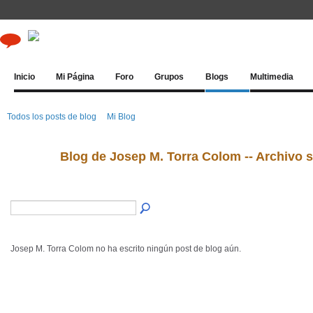
Inicio
Mi Página
Foro
Grupos
Blogs
Multimedia
Todos los posts de blog
Mi Blog
Blog de Josep M. Torra Colom -- Archivo 
Josep M. Torra Colom no ha escrito ningún post de blog aún.