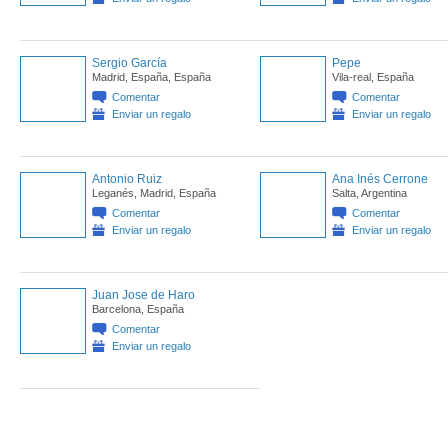
Sergio García
Pepe
Madrid, España, España
Vila-real, España
Comentar
Comentar
Enviar un regalo
Enviar un regalo
Antonio Ruiz
Ana Inés Cerrone
Leganés, Madrid, España
Salta, Argentina
Comentar
Comentar
Enviar un regalo
Enviar un regalo
Juan Jose de Haro
Barcelona, España
Comentar
Enviar un regalo