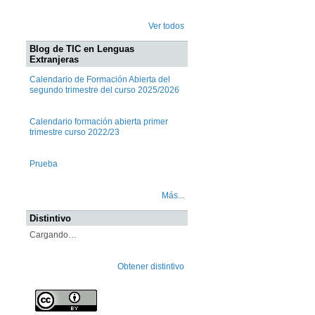
Ver todos
Blog de TIC en Lenguas
Extranjeras
Calendario de Formación Abierta del
segundo trimestre del curso 2025/2026
Calendario formación abierta primer
trimestre curso 2022/23
Prueba
Más...
Distintivo
Cargando…
Obtener distintivo