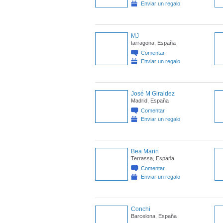
Enviar un regalo
MJ
tarragona, España
Comentar
Enviar un regalo
José M Giraldez
Madrid, España
Comentar
Enviar un regalo
Bea Marin
Terrassa, España
Comentar
Enviar un regalo
Conchi
Barcelona, España