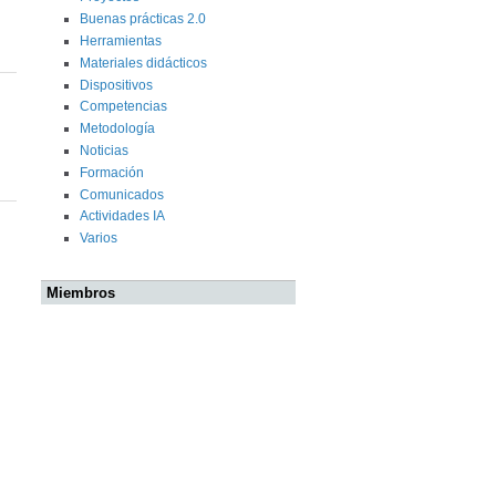
Buenas prácticas 2.0
Herramientas
Materiales didácticos
Dispositivos
Competencias
Metodología
Noticias
Formación
Comunicados
Actividades IA
Varios
Miembros