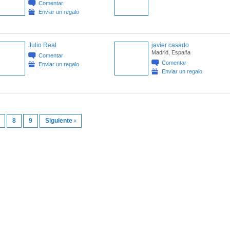
Comentar
Enviar un regalo
Julio Real
javier casado
Madrid, España
Comentar
Comentar
Enviar un regalo
Enviar un regalo
8
9
Siguiente ›