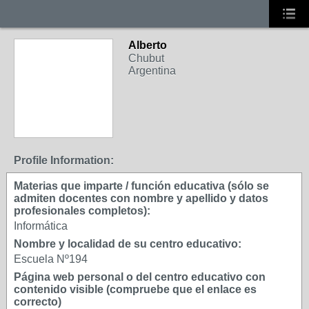
Alberto
Chubut
Argentina
Profile Information:
Materias que imparte / función educativa (sólo se
admiten docentes con nombre y apellido y datos
profesionales completos):
Informática
Nombre y localidad de su centro educativo:
Escuela Nº194
Página web personal o del centro educativo con
contenido visible (compruebe que el enlace es
correcto)