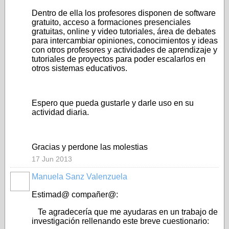
Dentro de ella los profesores disponen de software
gratuito, acceso a formaciones presenciales
gratuitas, online y video tutoriales, área de debates
para intercambiar opiniones, conocimientos y ideas
con otros profesores y actividades de aprendizaje y
tutoriales de proyectos para poder escalarlos en
otros sistemas educativos.
Espero que pueda gustarle y darle uso en su
actividad diaria.
Gracias y perdone las molestias
17 Jun 2013
Manuela Sanz Valenzuela
Estimad@ compañer@:
Te agradecería que me ayudaras en un trabajo de
investigación rellenando este breve cuestionario: