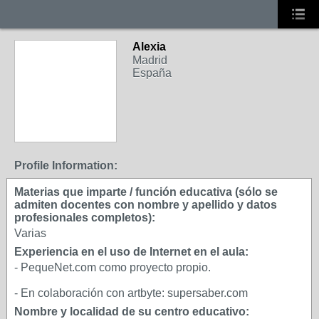
Alexia
Madrid
España
Profile Information:
Materias que imparte / función educativa (sólo se
admiten docentes con nombre y apellido y datos
profesionales completos):
Varias
Experiencia en el uso de Internet en el aula:
- PequeNet.com como proyecto propio.
- En colaboración con artbyte: supersaber.com
Nombre y localidad de su centro educativo: