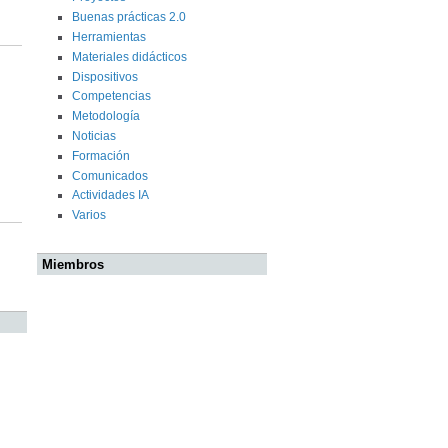
Buenas prácticas 2.0
Herramientas
Materiales didácticos
Dispositivos
Competencias
Metodología
Noticias
Formación
Comunicados
Actividades IA
Varios
Miembros