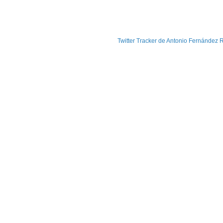
Twitter Tracker de Antonio Fernández R