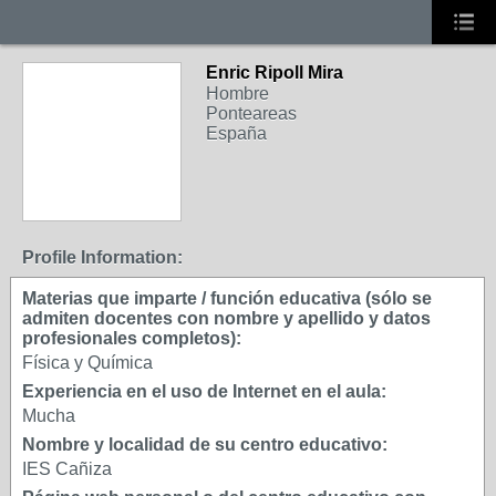
Enric Ripoll Mira
Hombre
Ponteareas
España
Profile Information:
Materias que imparte / función educativa (sólo se
admiten docentes con nombre y apellido y datos
profesionales completos):
Física y Química
Experiencia en el uso de Internet en el aula:
Mucha
Nombre y localidad de su centro educativo:
IES Cañiza