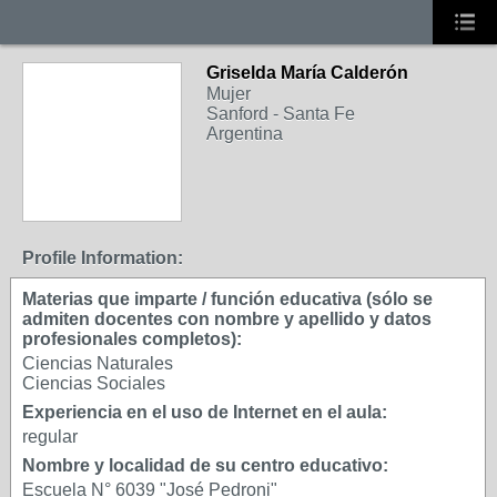
Griselda María Calderón
Mujer
Sanford - Santa Fe
Argentina
Profile Information:
Materias que imparte / función educativa (sólo se
admiten docentes con nombre y apellido y datos
profesionales completos):
Ciencias Naturales
Ciencias Sociales
Experiencia en el uso de Internet en el aula:
regular
Nombre y localidad de su centro educativo:
Escuela N° 6039 "José Pedroni"