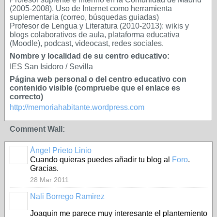
(2005-2008). Uso de Internet como herramienta
suplementaria (correo, búsquedas guiadas)
Profesor de Lengua y Literatura (2010-2013): wikis y
blogs colaborativos de aula, plataforma educativa
(Moodle), podcast, videocast, redes sociales.
Nombre y localidad de su centro educativo:
IES San Isidoro / Sevilla
Página web personal o del centro educativo con
contenido visible (compruebe que el enlace es
correcto)
http://memoriahabitante.wordpress.com
Comment Wall:
Ángel Prieto Linio
Cuando quieras puedes añadir tu blog al
Foro
.
Gracias.
28 Mar 2011
Nali Borrego Ramirez
Joaquin me parece muy interesante el plantemiento