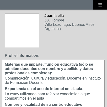
Juan Isella
63, Hombre
Villa Luzuriaga, Buenos Aires
Argentina
Profile Information:
Materias que imparte / función educativa (sólo se
admiten docentes con nombre y apellido y datos
profesionales completos):
Comunicación, Cultura y educación. Docente en Instituto
de Formación Docente
Experiencia en el uso de Internet en el aula:
La estoy utilizando para reforzar conocimiento que
compartimos en el aula
Nombre y localidad de su centro educativo: