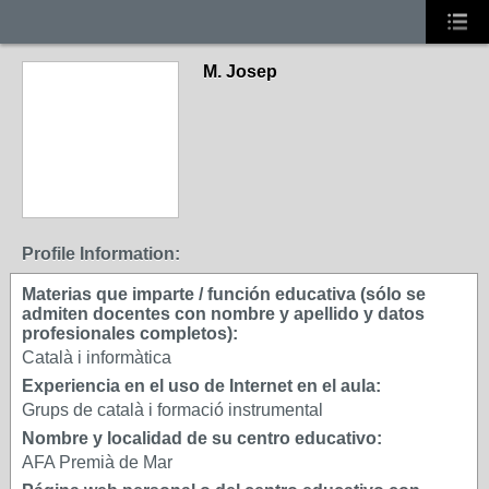
M. Josep
Profile Information:
Materias que imparte / función educativa (sólo se
admiten docentes con nombre y apellido y datos
profesionales completos):
Català i informàtica
Experiencia en el uso de Internet en el aula:
Grups de català i formació instrumental
Nombre y localidad de su centro educativo:
AFA Premià de Mar